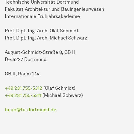
Technische Universität Dortmund
Fakultät Architektur und Bauingenieurwesen
Internationale Frühjahrsakademie
Prof. Dipl.-Ing. Arch. Olaf Schmidt
Prof. Dipl.-Ing. Arch. Michael Schwarz
August-Schmidt-Straße 8, GB II
D-44227 Dortmund
GB II, Raum 214
+49 231 755-5312
(Olaf Schmidt)
+49 231 755-5311
(Michael Schwarz)
fa.ab@tu-dortmund.de