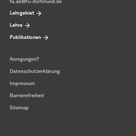
fa.ab@tu-dortmund.de
Lehrgebiet
Lehre
Publikationen
Anregungen?
Datenschutzerklärung
Impressum
Barrierefreiheit
Sitemap
Zum Seitenanfang