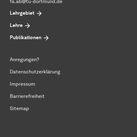
fa.ab@tu-dortmund.de
Lehrgebiet
Lehre
Publikationen
Anregungen?
Datenschutzerklärung
Impressum
Barrierefreiheit
Sitemap
Zum Seitenanfang