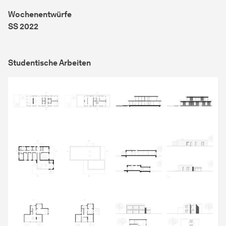
Wochenentwürfe
SS 2022
Studentische Arbeiten