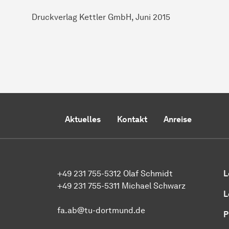
Druckverlag Kettler GmbH, Juni 2015
Aktuelles
Kontakt
Anreise
+49 231 755-5312 Olaf Schmidt
L
+49 231 755-5311 Michael Schwarz
L
fa.ab@tu-dortmund.de
P