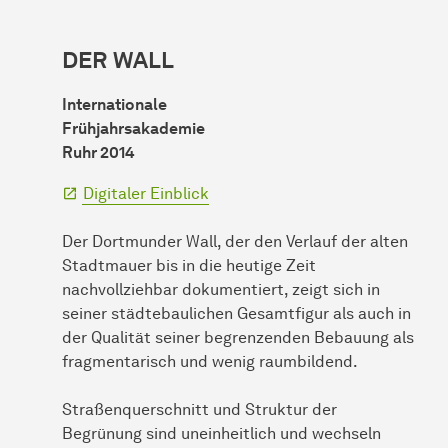
DER WALL
Internationale
Frühjahrsakademie
Ruhr 2014
Digitaler Einblick
Der Dortmunder Wall, der den Verlauf der alten
Stadtmauer bis in die heutige Zeit
nachvollziehbar dokumentiert, zeigt sich in
seiner städtebaulichen Gesamtfigur als auch in
der Qualität seiner begrenzenden Bebauung als
fragmentarisch und wenig raumbildend.
Straßenquerschnitt und Struktur der
Begrünung sind uneinheitlich und wechseln