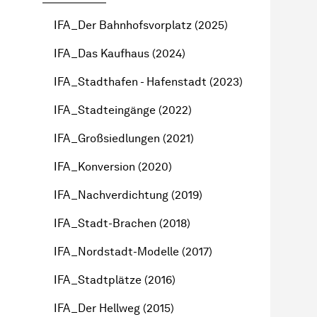
IFA_Der Bahnhofsvorplatz (2025)
IFA_Das Kaufhaus (2024)
IFA_Stadthafen - Hafenstadt (2023)
IFA_Stadteingänge (2022)
IFA_Großsiedlungen (2021)
IFA_Konversion (2020)
IFA_Nachverdichtung (2019)
IFA_Stadt-Brachen (2018)
IFA_Nordstadt-Modelle (2017)
IFA_Stadtplätze (2016)
IFA_Der Hellweg (2015)