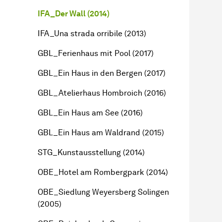
IFA_Der Wall (2014)
IFA_Una strada orribile (2013)
GBL_Ferienhaus mit Pool (2017)
GBL_Ein Haus in den Bergen (2017)
GBL_Atelierhaus Hombroich (2016)
GBL_Ein Haus am See (2016)
GBL_Ein Haus am Waldrand (2015)
STG_Kunstausstellung (2014)
OBE_Hotel am Rombergpark (2014)
OBE_Siedlung Weyersberg Solingen
(2005)