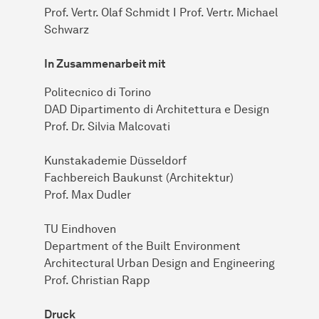
Prof. Vertr. Olaf Schmidt I Prof. Vertr. Michael
Schwarz
In Zusammenarbeit mit
Politecnico di Torino
DAD Dipartimento di Architettura e Design
Prof. Dr. Silvia Malcovati
Kunstakademie Düsseldorf
Fachbereich Baukunst (Architektur)
Prof. Max Dudler
TU Eindhoven
Department of the Built Environment
Architectural Urban Design and Engineering
Prof. Christian Rapp
Druck