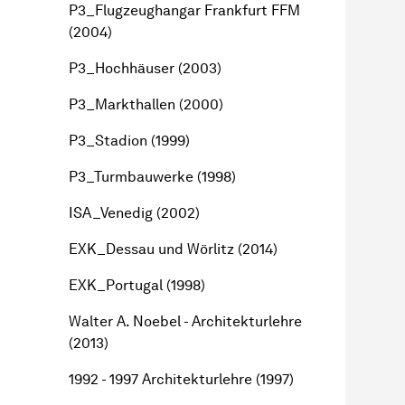
P3_Flugzeughangar Frankfurt FFM
(2004)
P3_Hochhäuser (2003)
P3_Markthallen (2000)
P3_Stadion (1999)
P3_Turmbauwerke (1998)
ISA_Venedig (2002)
EXK_Dessau und Wörlitz (2014)
EXK_Portugal (1998)
Walter A. Noebel - Architekturlehre
(2013)
1992 - 1997 Architekturlehre (1997)