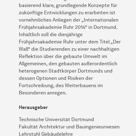
basierend klare, grundlegende Konzepte für
zukünftige Entwicklungen zu erarbeiten ist
vornehmliches Anliegen der „Internationalen
Frühjahrsakademie Ruhr 2014“ in Dortmund.
Inhaltlich soll die diesjährige
Frühjahrsakademie Ruhr unter dem Titel „Der
Wall“ die Studierenden zu einer nachhaltigen
Reflektion über die gebaute Umwelt im
Allgemeinen, den gebauten außerordentlich
heterogenen Stadtkörper Dortmunds und
dessen Optionen und Risiken der
Fortschreibung, des Weiterbauens im
Besonderen anregen.
Herausgeber
Technische Universität Dortmund
Fakultät Architektur und Bauingenieurwesen
Lehrstuhl Gebäudelehre