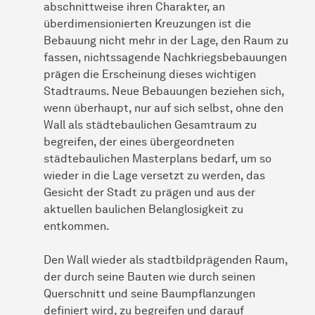
abschnittweise ihren Charakter, an
überdimensionierten Kreuzungen ist die
Bebauung nicht mehr in der Lage, den Raum zu
fassen, nichtssagende Nachkriegsbebauungen
prägen die Erscheinung dieses wichtigen
Stadtraums. Neue Bebauungen beziehen sich,
wenn überhaupt, nur auf sich selbst, ohne den
Wall als städtebaulichen Gesamtraum zu
begreifen, der eines übergeordneten
städtebaulichen Masterplans bedarf, um so
wieder in die Lage versetzt zu werden, das
Gesicht der Stadt zu prägen und aus der
aktuellen baulichen Belanglosigkeit zu
entkommen.
Den Wall wieder als stadtbildprägenden Raum,
der durch seine Bauten wie durch seinen
Querschnitt und seine Baumpflanzungen
definiert wird, zu begreifen und darauf