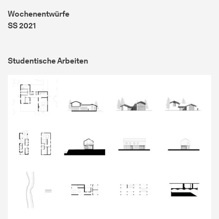
Wochenentwürfe
SS 2021
Studentische Arbeiten