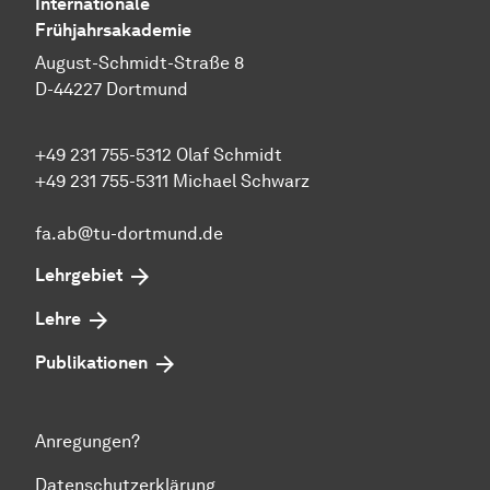
Internationale
Frühjahrsakademie
August-Schmidt-Straße 8
D-44227 Dortmund
+49 231 755-5312 Olaf Schmidt
+49 231 755-5311 Michael Schwarz
fa.ab@tu-dortmund.de
Lehrgebiet
Lehre
Publikationen
Anregungen?
Datenschutzerklärung