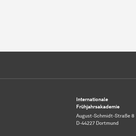
Internationale
Frühjahrsakademie
August-Schmidt-Straße 8
D-44227 Dortmund