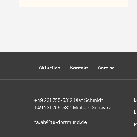
Aktuelles
Kontakt
Anreise
+49 231 755-5312 Olaf Schmidt
L
+49 231 755-5311 Michael Schwarz
L
fa.ab@tu-dortmund.de
P