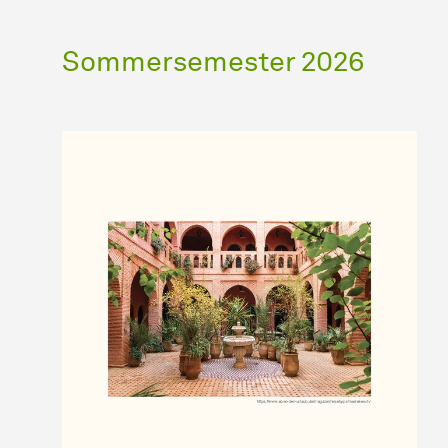
Sommersemester 2026